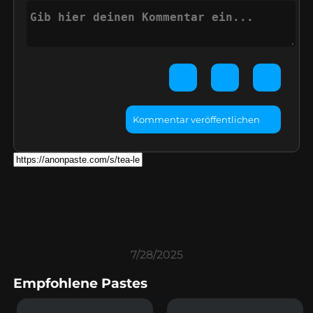
Kommentar veröffentlichen
7/28/2025
Empfohlene Pastes