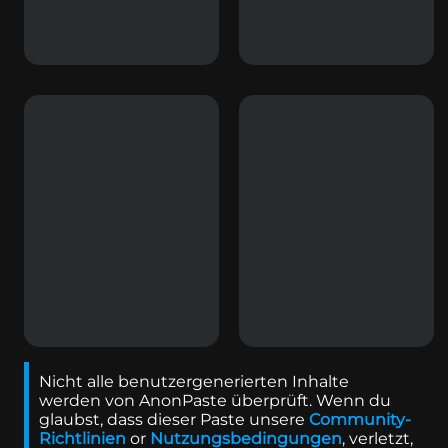
Nicht alle benutzergenerierten Inhalte
werden von AnonPaste überprüft. Wenn du
glaubst, dass dieser Paste unsere
Community-
Richtlinien
or
Nutzungsbedingungen
,
verletzt,