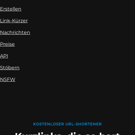
Erstellen
Link-Kürzer
Nachrichten
Preise
API
Stöbern
NSFW
KOSTENLOSER URL-SHORTENER