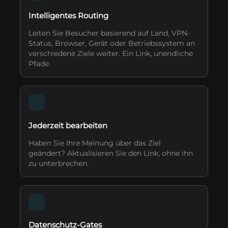
Intelligentes Routing
Leiten Sie Besucher basierend auf Land, VPN-
Status, Browser, Gerät oder Betriebssystem an
verschiedene Ziele weiter. Ein Link, unendliche
Pfade.
Jederzeit bearbeiten
Haben Sie Ihre Meinung über das Ziel
geändert? Aktualisieren Sie den Link, ohne ihn
zu unterbrechen.
Datenschutz-Gates