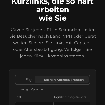
Kurzlinks, die so hart
arbeiten
wie Sie
Kürzen Sie jede URL in Sekunden. Leiten
Sie Besucher nach Land, VPN oder Gerät
weiter. Sichern Sie Links mit Captcha
oder Altersbestätigung. Verfolgen Sie
jeden Klick – kostenlos starten.
Meinen Kurzlink erhalten
Weniger Optionen
Titel
Tags
(
kommagetrennt
)