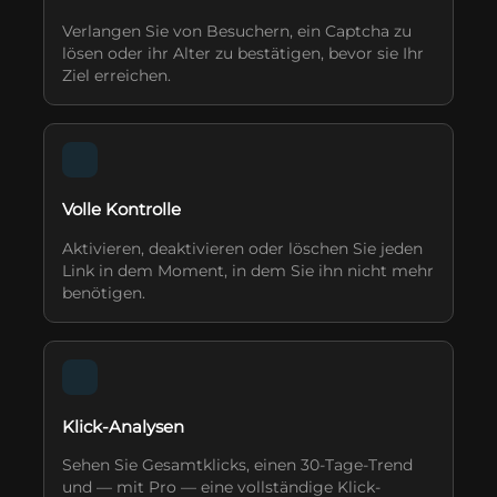
Verlangen Sie von Besuchern, ein Captcha zu
lösen oder ihr Alter zu bestätigen, bevor sie Ihr
Ziel erreichen.
Volle Kontrolle
Aktivieren, deaktivieren oder löschen Sie jeden
Link in dem Moment, in dem Sie ihn nicht mehr
benötigen.
Klick-Analysen
Sehen Sie Gesamtklicks, einen 30-Tage-Trend
und — mit Pro — eine vollständige Klick-