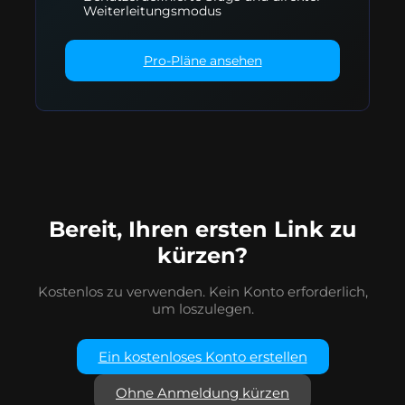
Weiterleitungsmodus
Pro-Pläne ansehen
Bereit, Ihren ersten Link zu
kürzen?
Kostenlos zu verwenden. Kein Konto erforderlich,
um loszulegen.
Ein kostenloses Konto erstellen
Ohne Anmeldung kürzen