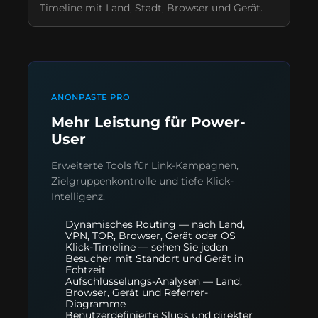
Timeline mit Land, Stadt, Browser und Gerät.
ANONPASTE PRO
Mehr Leistung für Power-
User
Erweiterte Tools für Link-Kampagnen,
Zielgruppenkontrolle und tiefe Klick-
Intelligenz.
Dynamisches Routing — nach Land,
VPN, TOR, Browser, Gerät oder OS
Klick-Timeline — sehen Sie jeden
Besucher mit Standort und Gerät in
Echtzeit
Aufschlüsselungs-Analysen — Land,
Browser, Gerät und Referrer-
Diagramme
Benutzerdefinierte Slugs und direkter